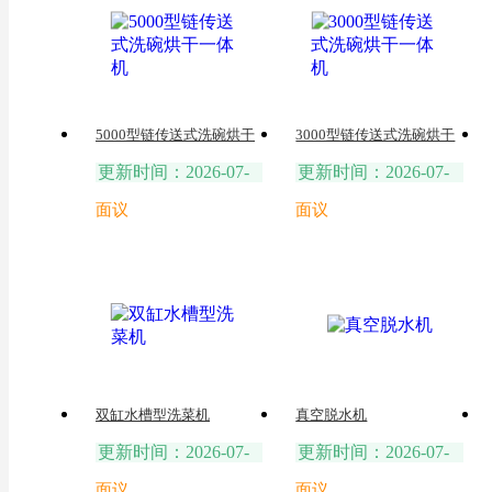
5000型链传送式洗碗烘干
3000型链传送式洗碗烘干
一体机
一体机
更新时间：2026-07-
更新时间：2026-07-
25
25
面议
面议
双缸水槽型洗菜机
真空脱水机
更新时间：2026-07-
更新时间：2026-07-
25
19
面议
面议