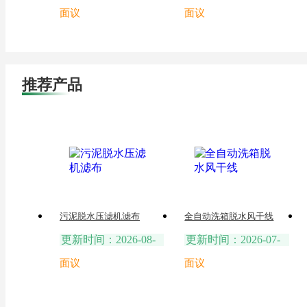
面议
面议
推荐产品
污泥脱水压滤机滤布
全自动洗箱脱水风干线
更新时间：2026-08-
更新时间：2026-07-
06
25
面议
面议