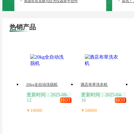
美国菲尼克斯与巨为仪器牵手合作
喜讯！
心机一
热销产品
20kg全自动洗脱机
酒店布草洗衣机
更新时间：2025-08-
更新时间：2025-04-
12
HOT
16
HOT
￥18000
￥58000