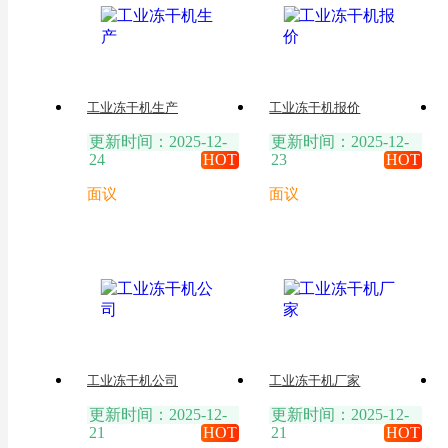
工业冻干机生产
工业冻干机报价
更新时间：2025-12-
更新时间：2025-12-
24
HOT
23
HOT
面议
面议
工业冻干机公司
工业冻干机厂家
更新时间：2025-12-
更新时间：2025-12-
21
HOT
21
HOT